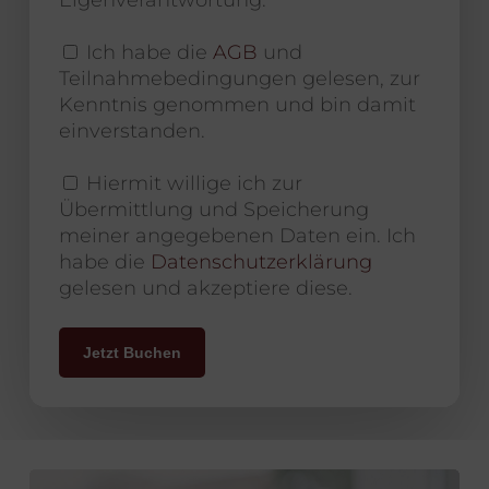
Eigenverantwortung.
Ich habe die
AGB
und
Teilnahmebedingungen gelesen, zur
Kenntnis genommen und bin damit
einverstanden.
Hiermit willige ich zur
Übermittlung und Speicherung
meiner angegebenen Daten ein. Ich
habe die
Datenschutzerklärung
gelesen und akzeptiere diese.
Jetzt Buchen