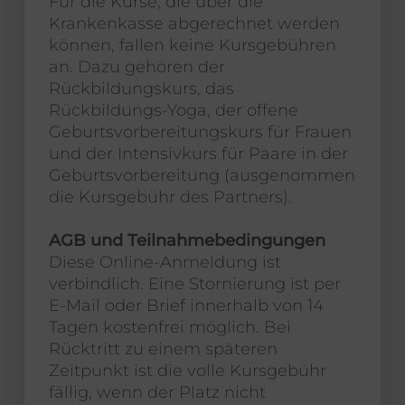
Für die Kurse, die über die
Krankenkasse abgerechnet werden
können, fallen keine Kursgebühren
an. Dazu gehören der
Rückbildungskurs, das
Rückbildungs-Yoga, der offene
Geburtsvorbereitungskurs für Frauen
und der Intensivkurs für Paare in der
Geburtsvorbereitung (ausgenommen
die Kursgebühr des Partners).
AGB und Teilnahmebedingungen
Diese Online-Anmeldung ist
verbindlich. Eine Stornierung ist per
E-Mail oder Brief innerhalb von 14
Tagen kostenfrei möglich. Bei
Rücktritt zu einem späteren
Zeitpunkt ist die volle Kursgebühr
fällig, wenn der Platz nicht