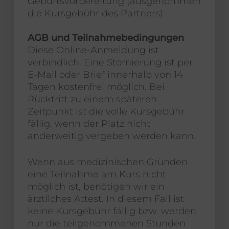
Geburtsvorbereitung (ausgenommen
die Kursgebühr des Partners).
AGB und Teilnahmebedingungen
Diese Online-Anmeldung ist
verbindlich. Eine Stornierung ist per
E-Mail oder Brief innerhalb von 14
Tagen kostenfrei möglich. Bei
Rücktritt zu einem späteren
Zeitpunkt ist die volle Kursgebühr
fällig, wenn der Platz nicht
anderweitig vergeben werden kann.
Wenn aus medizinischen Gründen
eine Teilnahme am Kurs nicht
möglich ist, benötigen wir ein
ärztliches Attest. In diesem Fall ist
keine Kursgebühr fällig bzw. werden
nur die teilgenommenen Stunden