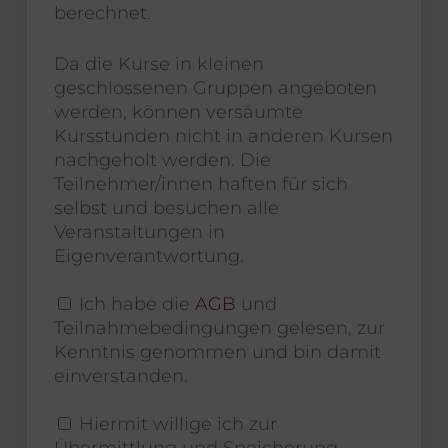
berechnet.
Da die Kurse in kleinen
geschlossenen Gruppen angeboten
werden, können versäumte
Kursstunden nicht in anderen Kursen
nachgeholt werden. Die
Teilnehmer/innen haften für sich
selbst und besuchen alle
Veranstaltungen in
Eigenverantwortung.
Ich habe die
AGB
und
Teilnahmebedingungen gelesen, zur
Kenntnis genommen und bin damit
einverstanden.
Hiermit willige ich zur
Übermittlung und Speicherung