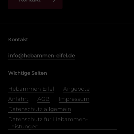
Kontakt
info@hebammen-eifel.de
Wichtige Seiten
Hebammen Eifel
Angebote
Anfahrt
AGB
Impressum
Datenschutz allgemein
Datenschutz für Hebammen-
Leistungen