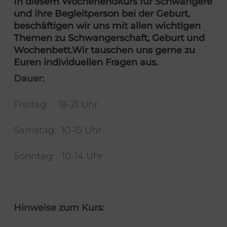
In diesem Wochenendkurs für Schwangere
und ihre Begleitperson bei der Geburt,
beschäftigen wir uns mit allen wichtigen
Themen zu Schwangerschaft, Geburt und
Wochenbett.
Wir tauschen uns gerne zu
Euren individuellen Fragen aus.
Dauer:
Freitag: 18-21 Uhr
Samstag: 10-15 Uhr
Sonntag: 10-14 Uhr
Hinweise zum Kurs: