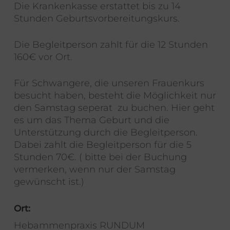
Die Krankenkasse erstattet bis zu 14
Stunden Geburtsvorbereitungskurs.
Die Begleitperson zahlt für die 12 Stunden
160€ vor Ort.
Für Schwangere, die unseren Frauenkurs
besucht haben, besteht die Möglichkeit nur
den Samstag seperat zu buchen. Hier geht
es um das Thema Geburt und die
Unterstützung durch die Begleitperson.
Dabei zahlt die Begleitperson für die 5
Stunden 70€. ( bitte bei der Buchung
vermerken, wenn nur der Samstag
gewünscht ist.)
Ort:
Hebammenpraxis RUNDUM