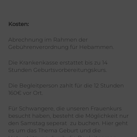
Kosten:
Abrechnung im Rahmen der
Gebührenverordnung für Hebammen.
Die Krankenkasse erstattet bis zu 14
Stunden Geburtsvorbereitungskurs.
Die Begleitperson zahlt für die 12 Stunden
160€ vor Ort.
Für Schwangere, die unseren Frauenkurs
besucht haben, besteht die Möglichkeit nur
den Samstag seperat zu buchen. Hier geht
es um das Thema Geburt und die