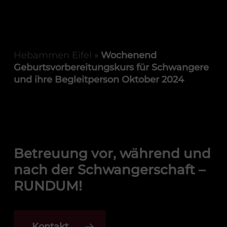
Hebammen Eifel
»
Wochenend
Geburtsvorbereitungskurs für Schwangere
und ihre Begleitperson Oktober 2024
Betreuung vor, während und
nach der Schwangerschaft –
RUNDUM!
Kontakt