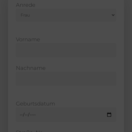
Anrede
Vorname
Nachname
Geburtsdatum