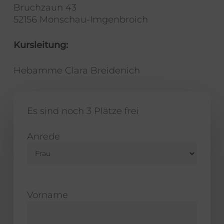
Bruchzaun 43
52156 Monschau-Imgenbroich
Kursleitung:
Hebamme Clara Breidenich
Es sind noch 3 Plätze frei
Anrede
Vorname