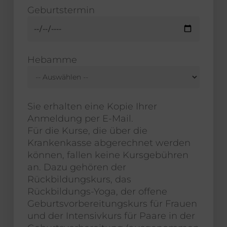
Geburtstermin
Hebamme
Sie erhalten eine Kopie Ihrer
Anmeldung per E-Mail.
Für die Kurse, die über die
Krankenkasse abgerechnet werden
können, fallen keine Kursgebühren
an. Dazu gehören der
Rückbildungskurs, das
Rückbildungs-Yoga, der offene
Geburtsvorbereitungskurs für Frauen
und der Intensivkurs für Paare in der