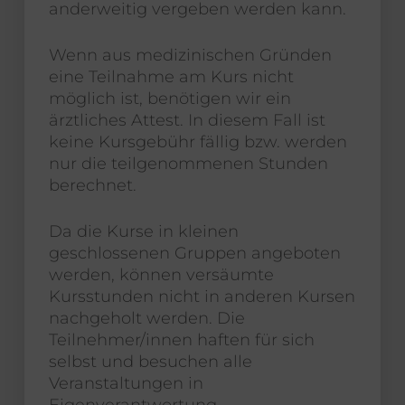
anderweitig vergeben werden kann.
Wenn aus medizinischen Gründen
eine Teilnahme am Kurs nicht
möglich ist, benötigen wir ein
ärztliches Attest. In diesem Fall ist
keine Kursgebühr fällig bzw. werden
nur die teilgenommenen Stunden
berechnet.
Da die Kurse in kleinen
geschlossenen Gruppen angeboten
werden, können versäumte
Kursstunden nicht in anderen Kursen
nachgeholt werden. Die
Teilnehmer/innen haften für sich
selbst und besuchen alle
Veranstaltungen in