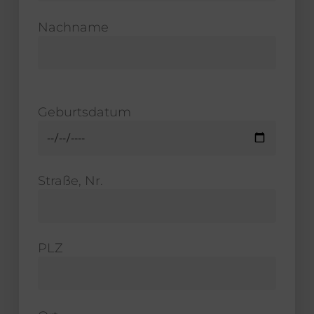
Nachname
Geburtsdatum
Straße, Nr.
PLZ