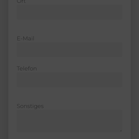
Ort
E-Mail
Telefon
Sonstiges