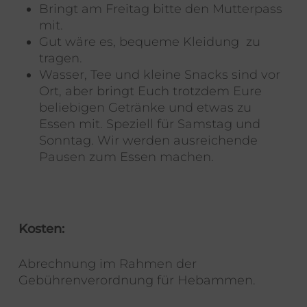
Bringt am Freitag bitte den Mutterpass
mit.
Gut wäre es, bequeme Kleidung zu
tragen.
Wasser, Tee und kleine Snacks sind vor
Ort, aber bringt Euch trotzdem Eure
beliebigen Getränke und etwas zu
Essen mit. Speziell für Samstag und
Sonntag. Wir werden ausreichende
Pausen zum Essen machen.
Kosten:
Abrechnung im Rahmen der
Gebührenverordnung für Hebammen.