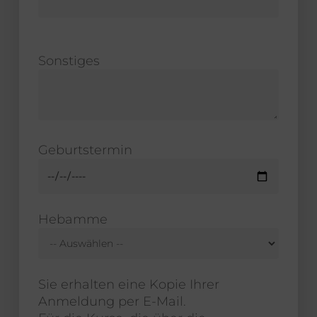
Sonstiges
Geburtstermin
Hebamme
Sie erhalten eine Kopie Ihrer
Anmeldung per E-Mail.