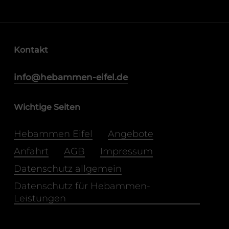
Kontakt
info@hebammen-eifel.de
Wichtige Seiten
Hebammen Eifel
Angebote
Anfahrt
AGB
Impressum
Datenschutz allgemein
Datenschutz für Hebammen-
Leistungen