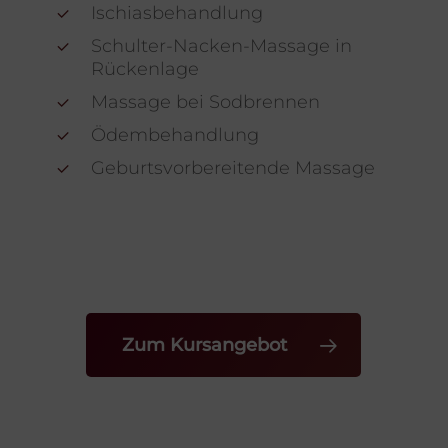
Ischiasbehandlung
Schulter-Nacken-Massage in
Rückenlage
Massage bei Sodbrennen
Ödembehandlung
Geburtsvorbereitende Massage
Zum Kursangebot