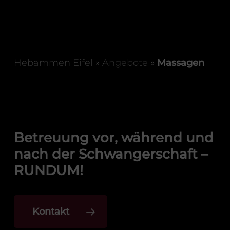
Hebammen Eifel
»
Angebote
»
Massagen
Betreuung vor, während und
nach der Schwangerschaft –
RUNDUM!
Kontakt