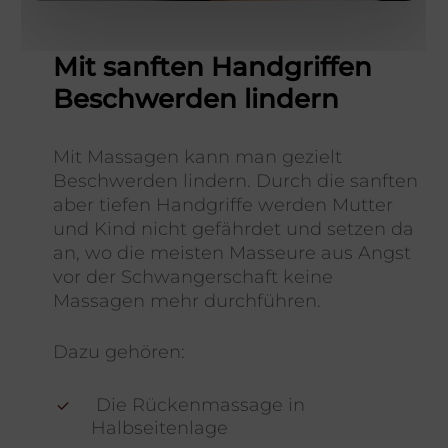
Mit sanften Handgriffen
Beschwerden lindern
Mit Massagen kann man gezielt
Beschwerden lindern. Durch die sanften
aber tiefen Handgriffe werden Mutter
und Kind nicht gefährdet und setzen da
an, wo die meisten Masseure aus Angst
vor der Schwangerschaft keine
Massagen mehr durchführen.
Dazu gehören:
Die Rückenmassage in
Halbseitenlage