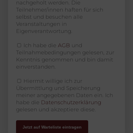
nachgeholt werden. Die
Teilnehmer/innen haften für sich
selbst und besuchen alle
Veranstaltungen in
Eigenverantwortung.
Ich habe die
AGB
und
Teilnahmebedingungen gelesen, zur
Kenntnis genommen und bin damit
einverstanden.
Hiermit willige ich zur
Übermittlung und Speicherung
meiner angegebenen Daten ein. Ich
habe die
Datenschutzerklärung
gelesen und akzeptiere diese.
Jetzt auf Warteliste eintragen