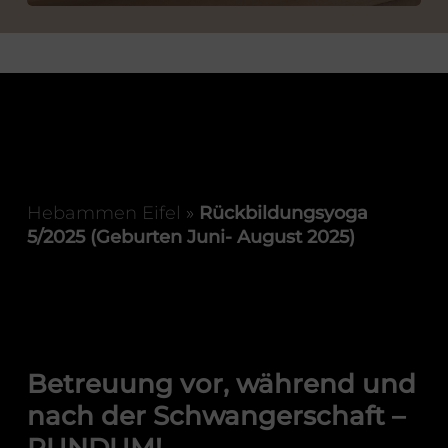
Hebammen Eifel
»
Rückbildungsyoga
5/2025 (Geburten Juni- August 2025)
Betreuung vor, während und
nach der Schwangerschaft –
RUNDUM!