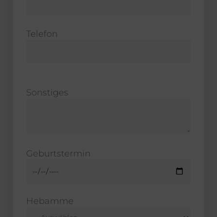
Telefon
Sonstiges
Geburtstermin
Hebamme