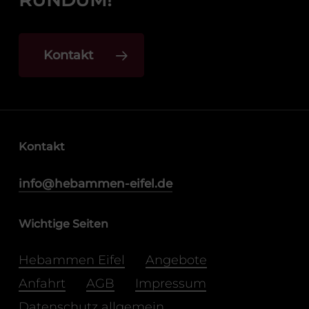
Kontakt
Kontakt
info@hebammen-eifel.de
Wichtige Seiten
Hebammen Eifel
Angebote
Anfahrt
AGB
Impressum
Datenschutz allgemein