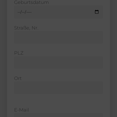
Geburtsdatum
Straße, Nr.
PLZ
Ort
E-Mail