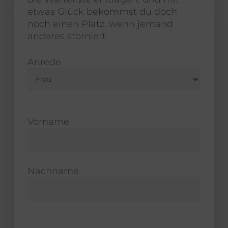
etwas Glück bekommst du doch
noch einen Platz, wenn jemand
anderes storniert.
Anrede
Vorname
Nachname