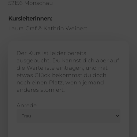
52156 Monschau
Kursleiterinnen:
Laura Graf & Kathrin Weinert
Der Kurs ist leider bereits
ausgebucht. Du kannst dich aber auf
die Warteliste eintragen, und mit
etwas Glück bekommst du doch
noch einen Platz, wenn jemand
anderes storniert.
Anrede