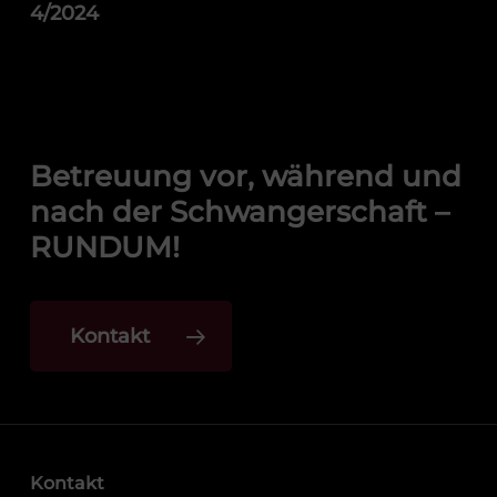
4/2024
Betreuung vor, während und
nach der Schwangerschaft –
RUNDUM!
Kontakt
Kontakt