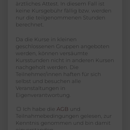
ärztliches Attest. In diesem Fall ist
keine Kursgebühr fällig bzw. werden
nur die teilgenommenen Stunden
berechnet.
Da die Kurse in kleinen
geschlossenen Gruppen angeboten
werden, können versäumte
Kursstunden nicht in anderen Kursen
nachgeholt werden. Die
Teilnehmer/innen haften für sich
selbst und besuchen alle
Veranstaltungen in
Eigenverantwortung.
Ich habe die
AGB
und
Teilnahmebedingungen gelesen, zur
Kenntnis genommen und bin damit
einverstanden.