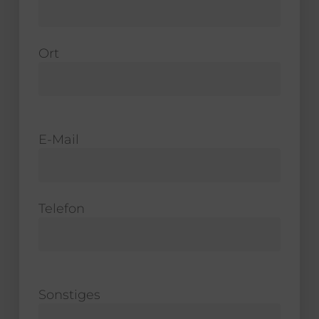
Ort
E-Mail
Telefon
Sonstiges