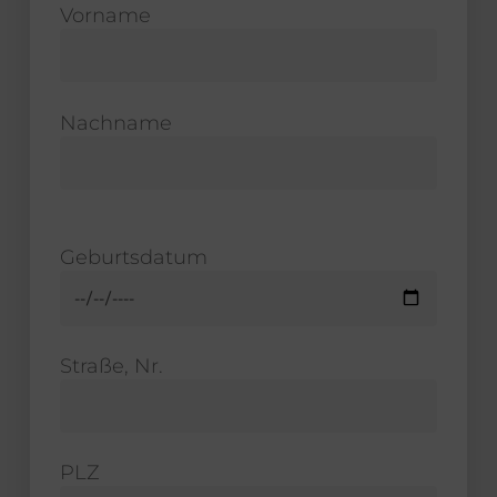
Vorname
Nachname
Geburtsdatum
Straße, Nr.
PLZ