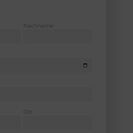
Nachname
Ort