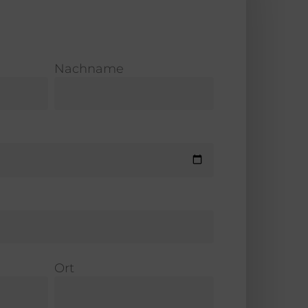
Nachname
Ort