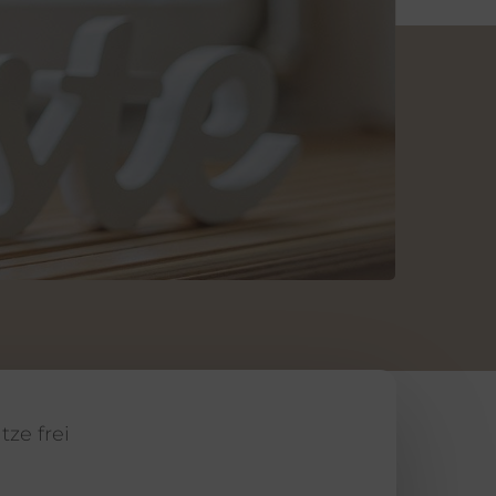
tze frei