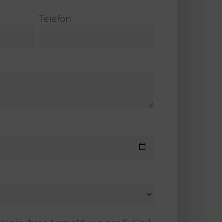
Telefon