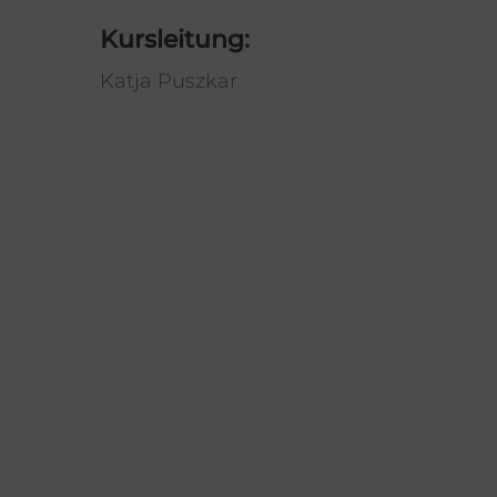
Kursleitung:
Katja Puszkar