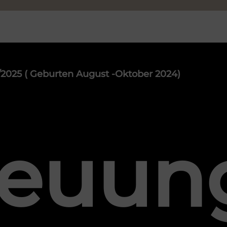
2025 ( Geburten August -Oktober 2024)
reuun