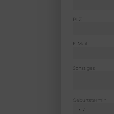
PLZ
E-Mail
Sonstiges
Geburtstermin