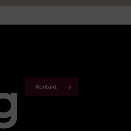
g
Kontakt