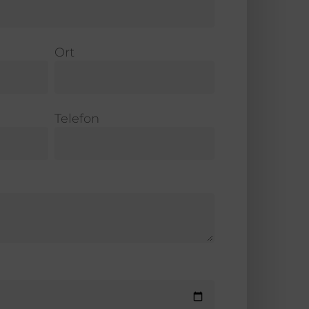
Ort
Telefon