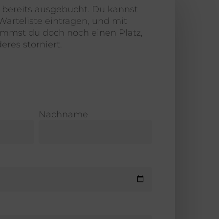
er bereits ausgebucht. Du kannst
Warteliste eintragen, und mit
mmst du doch noch einen Platz,
res storniert.
Nachname