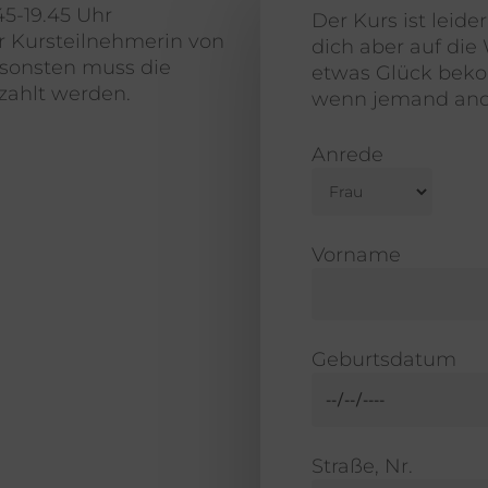
5-19.45 Uhr
Der Kurs ist leid
 Kursteilnehmerin von
dich aber auf die 
sonsten muss die
etwas Glück beko
zahlt werden.
wenn jemand ande
Anrede
Vorname
Geburtsdatum
Straße, Nr.